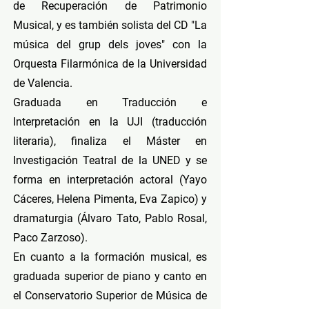
de Recuperación de Patrimonio
Musical, y es también solista del CD "La
música del grup dels joves" con la
Orquesta Filarmónica de la Universidad
de Valencia.
Graduada en Traducción e
Interpretación en la UJI (traducción
literaria), finaliza el Máster en
Investigación Teatral de la UNED y se
forma en interpretación actoral (Yayo
Cáceres, Helena Pimenta, Eva Zapico) y
dramaturgia (Álvaro Tato, Pablo Rosal,
Paco Zarzoso).
En cuanto a la formación musical, es
graduada superior de piano y canto en
el Conservatorio Superior de Música de