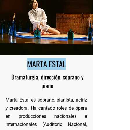
MARTA ESTAL
Dramaturgia, dirección, soprano y
piano
Marta Estal es soprano, pianista, actriz
y creadora. Ha cantado roles de ópera
en producciones nacionales e
internacionales (Auditorio Nacional,