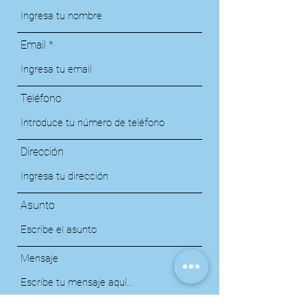
Email
Teléfono
Dirección
Asunto
Mensaje